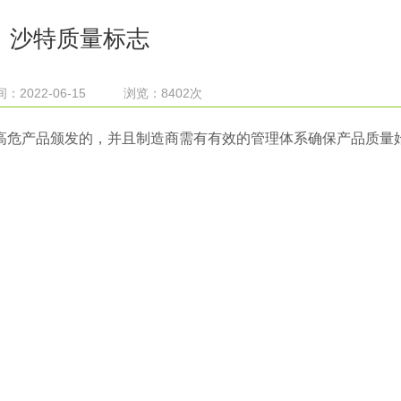
沙特质量标志
：2022-06-15 浏览：8402次
沙特标准的高危产品颁发的，并且制造商需有有效的管理体系确保产