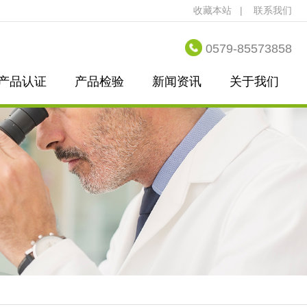
收藏本站
|
联系我们
0579-85573858
产品认证
产品检验
新闻资讯
关于我们