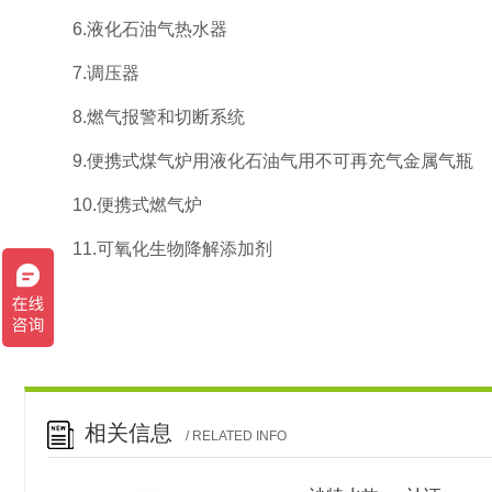
6.液化石油气热水器
7.调压器
8.燃气报警和切断系统
9.便携式煤气炉用液化石油气用不可再充气金属气瓶
10.便携式燃气炉
11.可氧化生物降解添加剂
相关信息
/ RELATED INFO