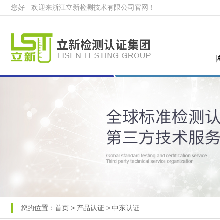
您好，欢迎来浙江立新检测技术有限公司官网！
您的位置：
首页
>
产品认证
>
中东认证