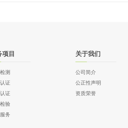
务项目
关于我们
检测
公司简介
认证
公正性声明
认证
资质荣誉
检验
服务