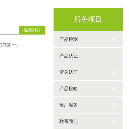
服务项目
返回列表
产品检测
品质量始终如一。
产品认证
清关认证
产品检验
验厂服务
联系我们