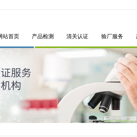
网站首页
产品检测
清关认证
验厂服务