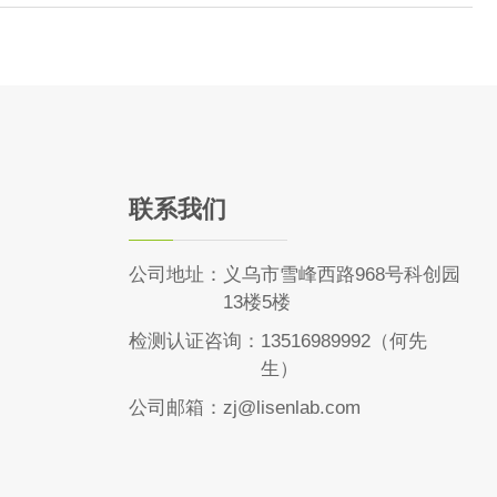
联系我们
公司地址：
义乌市雪峰西路968号科创园
13楼5楼
检测认证咨询：
13516989992（何先
生）
公司邮箱：
zj@lisenlab.com