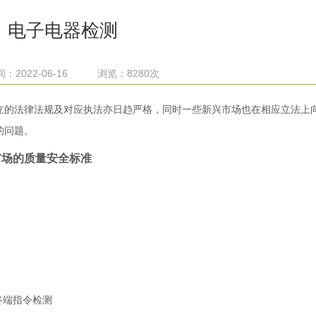
电子电器检测
：2022-06-16 浏览：8280次
立的法律法规及对应执法亦日趋严格，同时一些新兴市场也在相应立法上
的问题。
市场的质量安全标准
终端指令检测