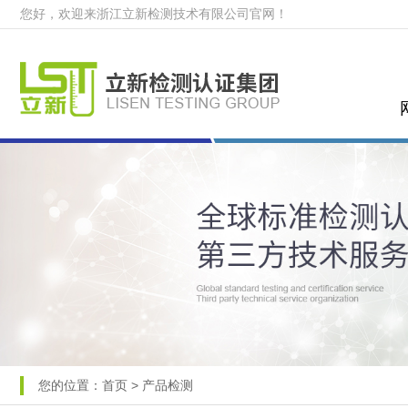
您好，欢迎来浙江立新检测技术有限公司官网！
您的位置：
首页
>
产品检测