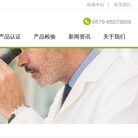
收藏本站
|
联系我们
0579-85573858
产品认证
产品检验
新闻资讯
关于我们