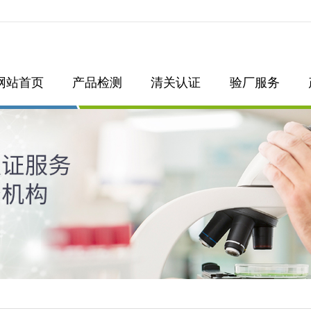
网站首页
产品检测
清关认证
验厂服务