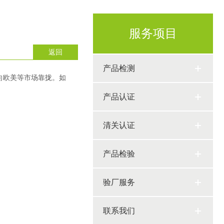
服务项目
返回
产品检测
向欧美等市场靠拢。如
产品认证
清关认证
产品检验
验厂服务
联系我们