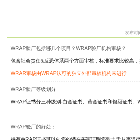
发布时间
WRAP验厂包括哪几个项目？WRAP验厂机构审核？
包含社会责任&反恐体系两个方面审核，标准要求比较高，
WRAR审核由WRAP认可的独立外部审核机构来进行
WRAP验厂等级划分
WRAP证书分三种级别-白金证书、黄金证书和银级证书。
WRAP验厂的好处：
持有WRAP证书可以向您的潜在买家证明您致力于从事道