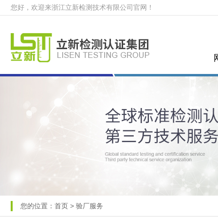
您好，欢迎来浙江立新检测技术有限公司官网！
您的位置：
首页
>
验厂服务