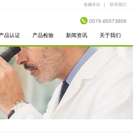
收藏本站
|
联系我们
0579-85573858
产品认证
产品检验
新闻资讯
关于我们