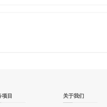
务项目
关于我们