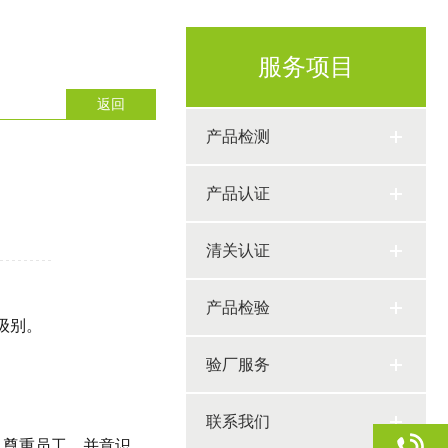
服务项目
返回
产品检测
产品认证
清关认证
产品检验
级别。
验厂服务
联系我们
、尊重员工、并意识