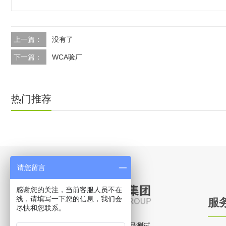
上一篇：
没有了
下一篇：
WCA验厂
热门推荐
请您留言
感谢您的关注，当前客服人员不在
线，请填写一下您的信息，我们会
服
尽快和您联系。
立新检测(LISEN LAB)是一家专注于产品测试、