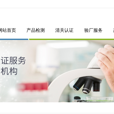
网站首页
产品检测
清关认证
验厂服务